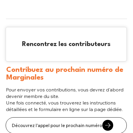
Rencontrez les contributeurs
Contribuez au prochain numéro de
Marginales
Pour envoyer vos contributions, vous devrez d'abord
devenir membre du site.
Une fois connecté, vous trouverez les instructions
détaillées et le formulaire en ligne sur la page dédiée.
Découvrez l'appel pour le prochain numéro