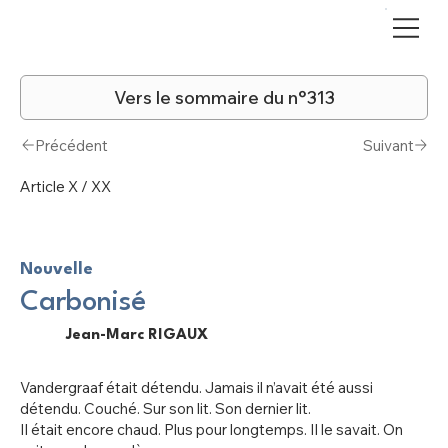
Vers le sommaire du n°313
Précédent
Suivant
Article X / XX
Nouvelle
Carbonisé
Jean-Marc RIGAUX
Vandergraaf était détendu. Jamais il n’avait été aussi
détendu. Couché. Sur son lit. Son dernier lit.
Il était encore chaud. Plus pour longtemps. Il le savait. On