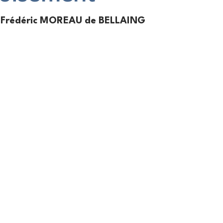
Frédéric MOREAU de BELLAING