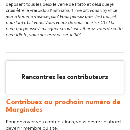
déposent tous les deux le verre de Porto et celui que je
crois être le vrai Jiddu Krishnamurti me dit:
vous voyez ce
jeune homme n’est-ce pas? Vous pensez que c’est moi, et
pourtant c’est vous. Vous venez de vous décrire. C’est la
peur qui pousse à masquer ce qui est. Libérez-vous de cette
peur idiote, vous ne serez pas crucifié!
Rencontrez les contributeurs
Contribuez au prochain numéro de
Marginales
Pour envoyer vos contributions, vous devrez d'abord
devenir membre du site.