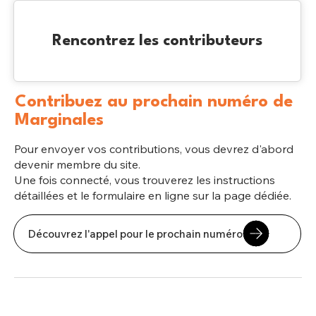
Rencontrez les contributeurs
Contribuez au prochain numéro de
Marginales
Pour envoyer vos contributions, vous devrez d'abord
devenir membre du site.
Une fois connecté, vous trouverez les instructions
détaillées et le formulaire en ligne sur la page dédiée.
Découvrez l'appel pour le prochain numéro