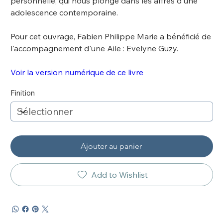
personnelle, qui nous plonge dans les affres d'une
adolescence contemporaine.
Pour cet ouvrage, Fabien Philippe Marie a bénéficié de
l'accompagnement d'une Aile : Evelyne Guzy.
Voir la version numérique de ce livre
Finition
Ajouter au panier
Add to Wishlist