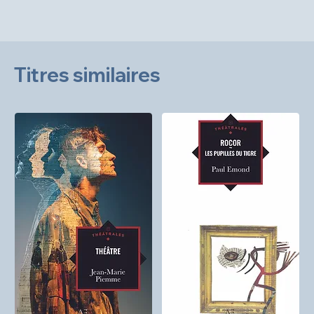
Titres similaires