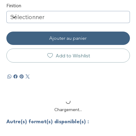
Finition
Ajouter au panier
Add to Wishlist
Chargement...
Autre(s) format(s) disponible(s) :