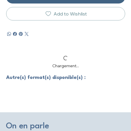
Add to Wishlist
Chargement...
Autre(s) format(s) disponible(s) :
On en parle