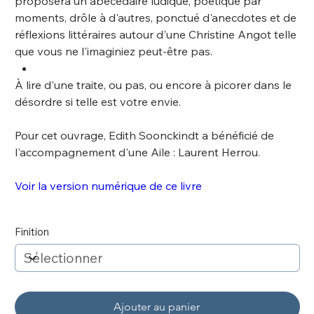
proposera un abécédaire ludique, poétique par
moments, drôle à d'autres, ponctué d'anecdotes et de
réflexions littéraires autour d'une Christine Angot telle
que vous ne l'imaginiez peut-être pas.
À lire d'une traite, ou pas, ou encore à picorer dans le
désordre si telle est votre envie.
Pour cet ouvrage, Edith Soonckindt a bénéficié de
l'accompagnement d'une Aile : Laurent Herrou.
Voir la version numérique de ce livre
Finition
Ajouter au panier