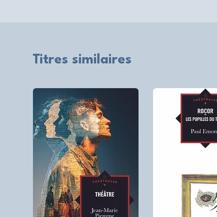
Titres similaires