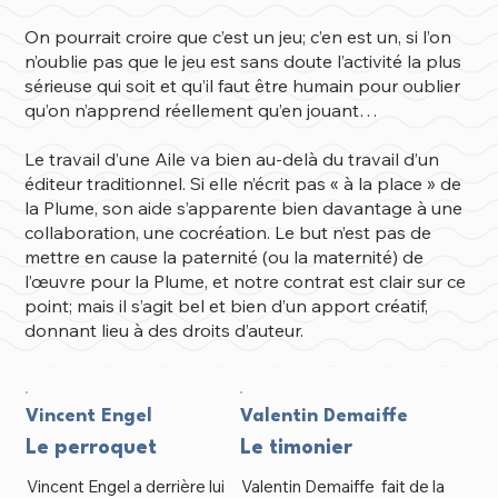
On pourrait croire que c’est un jeu; c’en est un, si l’on
n’oublie pas que le jeu est sans doute l’activité la plus
sérieuse qui soit et qu’il faut être humain pour oublier
qu’on n’apprend réellement qu’en jouant…
Le travail d’une Aile va bien au-delà du travail d’un
éditeur traditionnel. Si elle n’écrit pas « à la place » de
la Plume, son aide s’apparente bien davantage à une
collaboration, une cocréation. Le but n’est pas de
mettre en cause la paternité (ou la maternité) de
l’œuvre pour la Plume, et notre contrat est clair sur ce
point; mais il s’agit bel et bien d’un apport créatif,
donnant lieu à des droits d’auteur.
Vincent Engel
Valentin Demaiffe
Le perroquet
Le timonier
Vincent Engel a derrière lui
Valentin Demaiffe fait de la