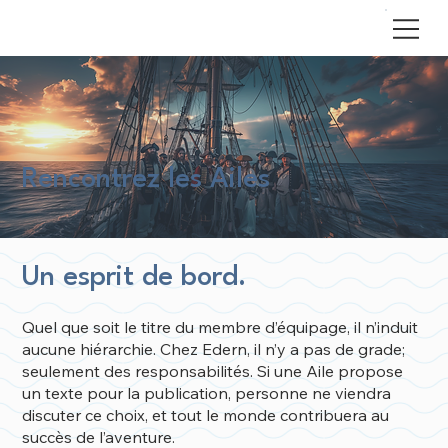
Rencontrez les Ailes
Un esprit de bord.
Quel que soit le titre du membre d’équipage, il n’induit
aucune hiérarchie. Chez Edern, il n’y a pas de grade;
seulement des responsabilités. Si une Aile propose
un texte pour la publication, personne ne viendra
discuter ce choix, et tout le monde contribuera au
succès de l’aventure.