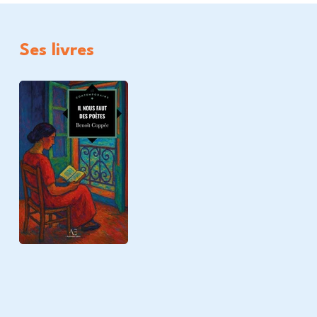
Ses livres