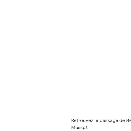
Retrouvez le passage de Be
Musiq3.