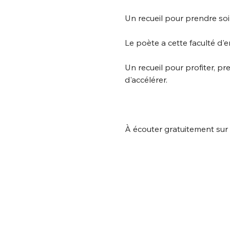
Un recueil pour prendre soi
Le poète a cette faculté d'en
Un recueil pour profiter, p
d'accélérer.
À écouter gratuitement sur