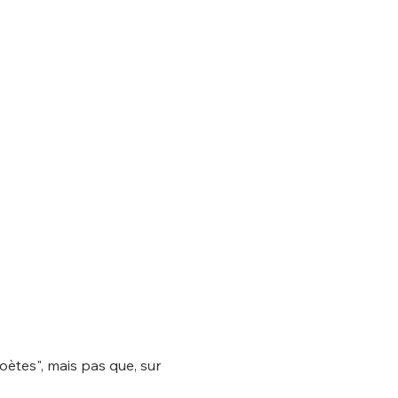
ètes", mais pas que, sur 