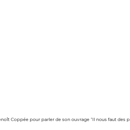
noît Coppée pour parler de son ouvrage "Il nous faut des po