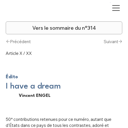
Vers le sommaire du n°314
Précédent
Suivant
Article X / XX
Édito
I have a dream
Vincent ENGEL
50* contributions retenues pour ce numéro, autant que
d’États dans ce pays de tous les contrastes, adoré et