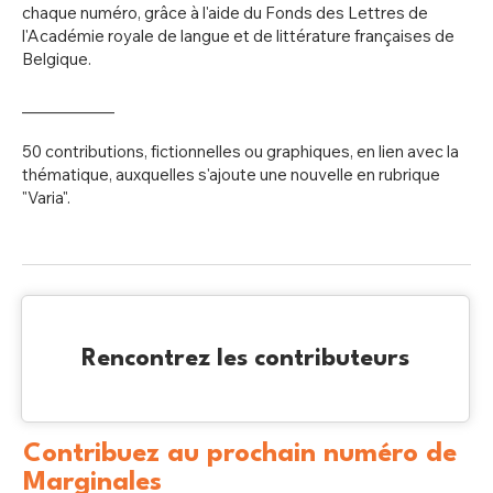
chaque numéro, grâce à l'aide du Fonds des Lettres de
l'Académie royale de langue et de littérature françaises de
Belgique.
____________
50 contributions, fictionnelles ou graphiques, en lien avec la
thématique, auxquelles s'ajoute une nouvelle en rubrique
"Varia".
Rencontrez les contributeurs
Contribuez au prochain numéro de
Marginales