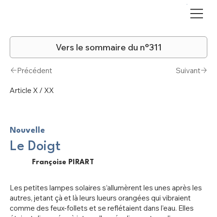
Vers le sommaire du n°311
Précédent
Suivant
Article X / XX
Nouvelle
Le Doigt
Françoise PIRART
Les petites lampes solaires s’allumèrent les unes après les
autres, jetant çà et là leurs lueurs orangées qui vibraient
comme des feux-follets et se reflétaient dans l’eau. Elles