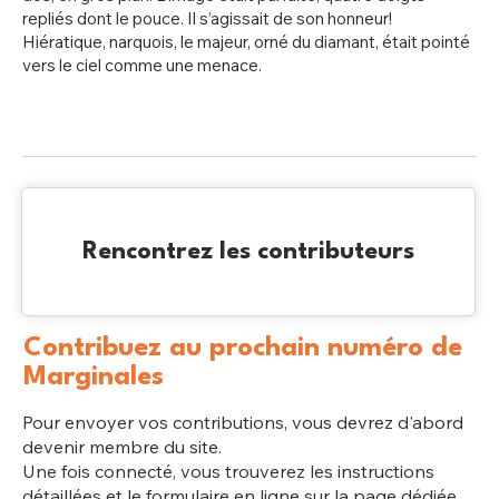
repliés dont le pouce. Il s’agissait de son honneur!
Hiératique, narquois, le majeur, orné du diamant, était pointé
vers le ciel comme une menace.
Rencontrez les contributeurs
Contribuez au prochain numéro de
Marginales
Pour envoyer vos contributions, vous devrez d'abord
devenir membre du site.
Une fois connecté, vous trouverez les instructions
détaillées et le formulaire en ligne sur la page dédiée.