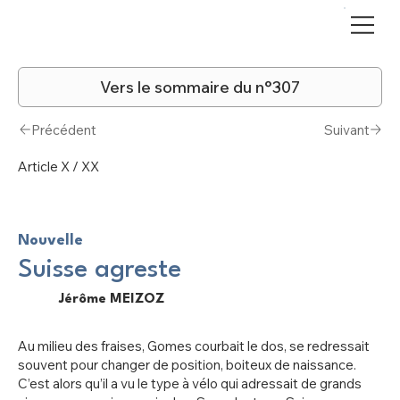
Vers le sommaire du n°307
Précédent
Suivant
Article X / XX
Nouvelle
Suisse agreste
Jérôme MEIZOZ
Au milieu des fraises, Gomes courbait le dos, se redressait
souvent pour changer de position, boiteux de naissance.
C’est alors qu’il a vu le type à vélo qui adressait de grands