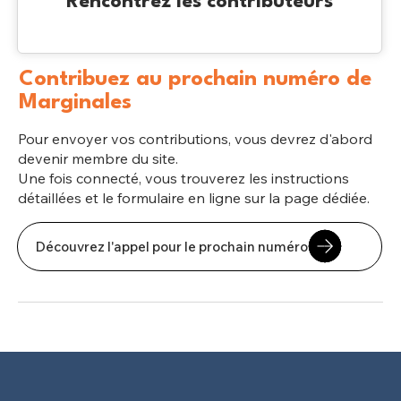
Rencontrez les contributeurs
Contribuez au prochain numéro de
Marginales
Pour envoyer vos contributions, vous devrez d'abord
devenir membre du site.
Une fois connecté, vous trouverez les instructions
détaillées et le formulaire en ligne sur la page dédiée.
Découvrez l'appel pour le prochain numéro