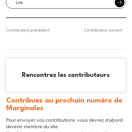
Lire
Contributeur précédent
Contributeur suivant
Rencontrez les contributeurs
Contribuez au prochain numéro de
Marginales
Pour envoyer vos contributions, vous devrez d'abord
devenir membre du site.