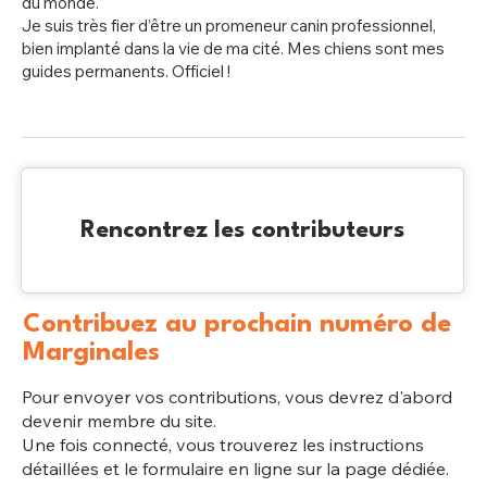
du monde.
Je suis très fier d’être un promeneur canin professionnel,
bien implanté dans la vie de ma cité. Mes chiens sont mes
guides permanents. Officiel !
Rencontrez les contributeurs
Contribuez au prochain numéro de
Marginales
Pour envoyer vos contributions, vous devrez d'abord
devenir membre du site.
Une fois connecté, vous trouverez les instructions
détaillées et le formulaire en ligne sur la page dédiée.