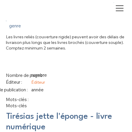
genre
Les livres reliés (couverture rigide) peuvent avoir des délais de
livraison plus longs que les livres brochés (couverture souple).
Comptez minimum 2 semaines.
nombre
Nombre de pages :
Éditeur :
Éditeur
 publication :
année
Mots-clés :
Mots-clés
Tirésias jette l'éponge - livre
numérique