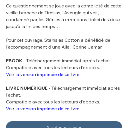
Ce questionnement se joue avec la complicité de cette
vieille branche de Tirésias, l’Aveugle qui voit,
condamné par les Génies à errer dans l’infini des cieux
jusqu’à la fin des temps…
Pour cet ouvrage, Stanislas Cotton a bénéficié de
l'accompagnement d'une Aile : Corine Jamar.
EBOOK
- Téléchargement immédiat après l'achat.
Compatible avec tous les lecteurs d'ebooks.
Voir la version imprimée de ce livre
LIVRE NUMÉRIQUE
- Téléchargement immédiat après
l'achat.
Compatible avec tous les lecteurs d'ebooks.
Voir la version imprimée de ce livre
Ajouter au panier