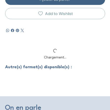
Add to Wishlist
Chargement...
Autre(s) format(s) disponible(s) :
On en parle