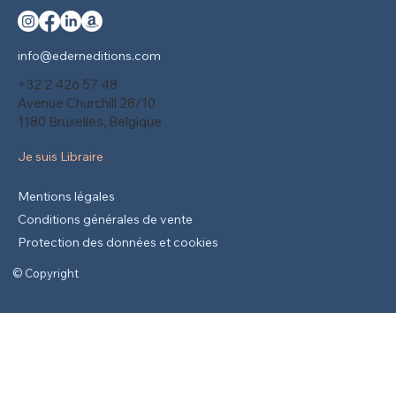
info@ederneditions.com
+32 2 426 57 48
Avenue Churchill 28/10
1180 Bruxelles, Belgique
Je suis Libraire
Mentions légales
Conditions générales de vente
Protection des données et cookies
© Copyright