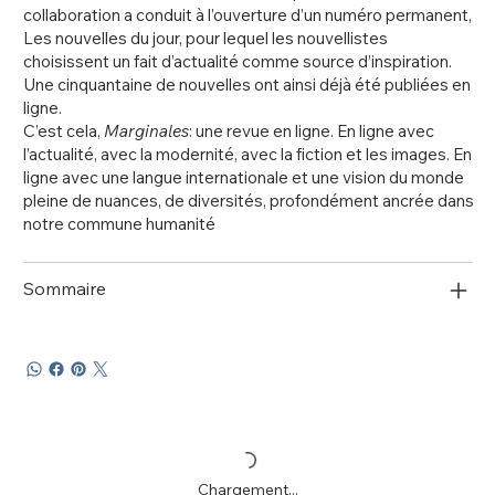
collaboration a conduit à l’ouverture d’un numéro permanent,
Les nouvelles du jour, pour lequel les nouvellistes
choisissent un fait d’actualité comme source d’inspiration.
Une cinquantaine de nouvelles ont ainsi déjà été publiées en
ligne.
C’est cela,
Marginales
: une revue en ligne. En ligne avec
l’actualité, avec la modernité, avec la fiction et les images. En
ligne avec une langue internationale et une vision du monde
pleine de nuances, de diversités, profondément ancrée dans
notre commune humanité
Sommaire
Chargement...