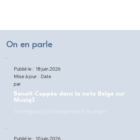
On en parle
Publié le :
18 juin 2026
Mise à jour :
Date
par
Benoît Coppée dans la note Belge sur
Musiq3
Un regard profondément humain
Publié le :
10 juin 2026