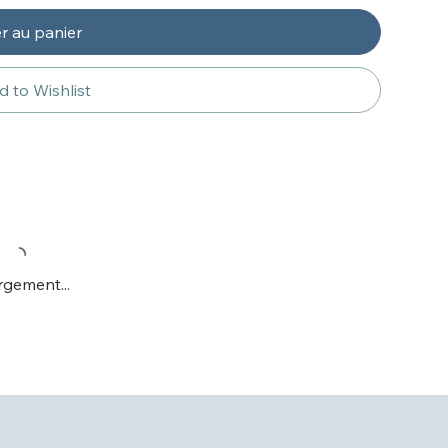
r au panier
 to Wishlist
gement...