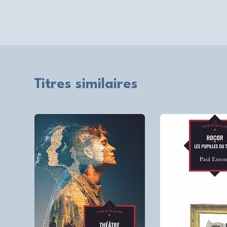
Titres similaires