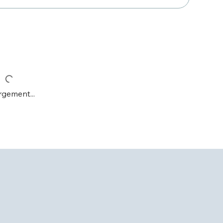
gement...