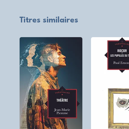
Titres similaires