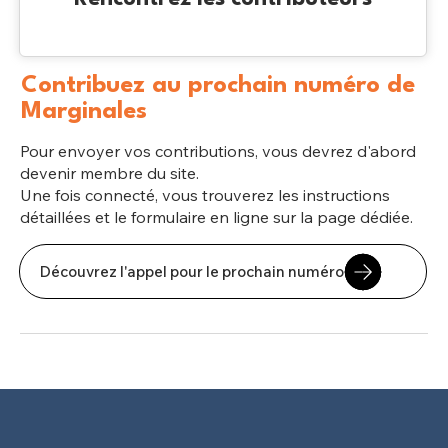
Contribuez au prochain numéro de
Marginales
Pour envoyer vos contributions, vous devrez d'abord
devenir membre du site.
Une fois connecté, vous trouverez les instructions
détaillées et le formulaire en ligne sur la page dédiée.
Découvrez l'appel pour le prochain numéro