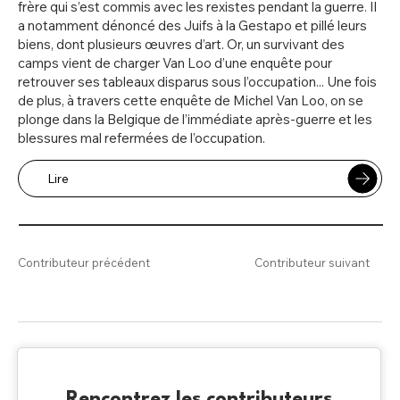
frère qui s’est commis avec les rexistes pendant la guerre. Il
a notamment dénoncé des Juifs à la Gestapo et pillé leurs
biens, dont plusieurs œuvres d’art. Or, un survivant des
camps vient de charger Van Loo d’une enquête pour
retrouver ses tableaux disparus sous l’occupation... Une fois
de plus, à travers cette enquête de Michel Van Loo, on se
plonge dans la Belgique de l’immédiate après-guerre et les
blessures mal refermées de l’occupation.
Lire
Contributeur précédent
Contributeur suivant
Rencontrez les contributeurs