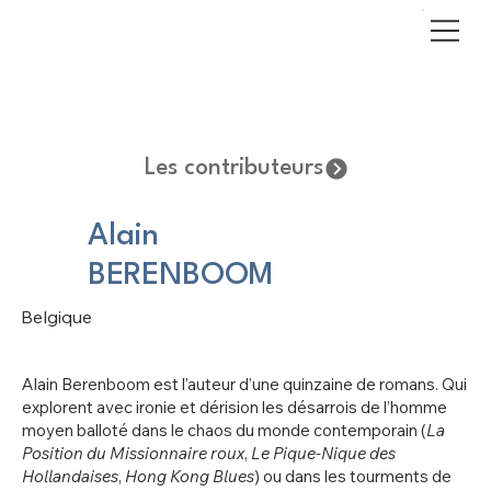
Les contributeurs
Alain
BERENBOOM
Belgique
Alain Berenboom est l’auteur d’une quinzaine de romans. Qui
explorent avec ironie et dérision les désarrois de l’homme
moyen balloté dans le chaos du monde contemporain (
La
Position du Missionnaire roux
,
Le Pique-Nique des
Hollandaises
,
Hong Kong Blues
) ou dans les tourments de