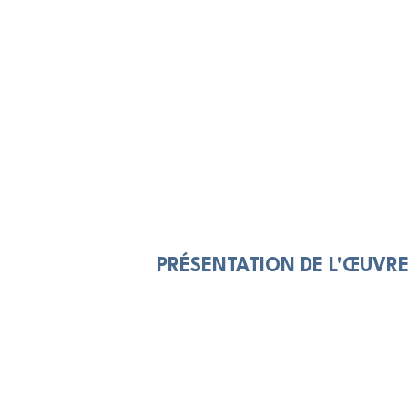
PRÉSENTATION DE L'ŒUVR