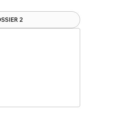
SSIER 2