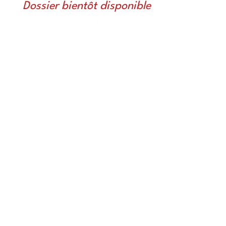
Dossier bientôt disponible
E