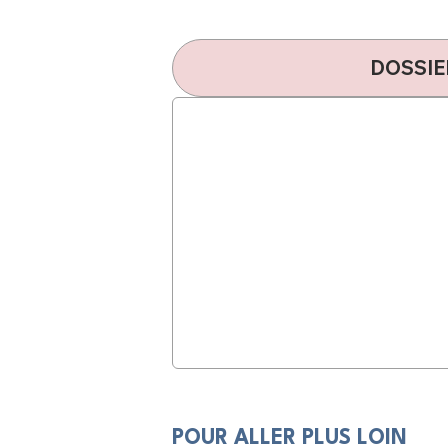
DOSSIE
POUR ALLER PLUS LOIN