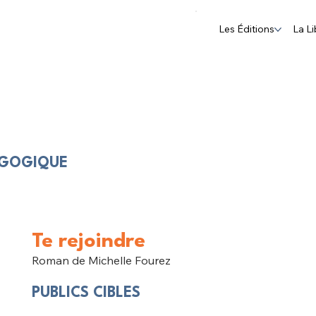
Les Éditions
La Li
AGOGIQUE
Te rejoindre
Roman de Michelle Fourez
PUBLICS CIBLES