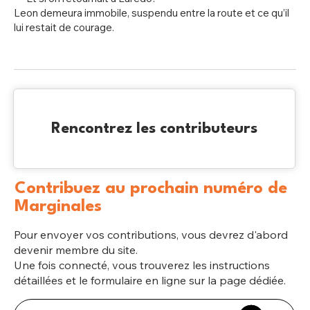
Leon demeura immobile, suspendu entre la route et ce qu’il
lui restait de courage.
Rencontrez les contributeurs
Contribuez au prochain numéro de
Marginales
Pour envoyer vos contributions, vous devrez d'abord
devenir membre du site.
Une fois connecté, vous trouverez les instructions
détaillées et le formulaire en ligne sur la page dédiée.