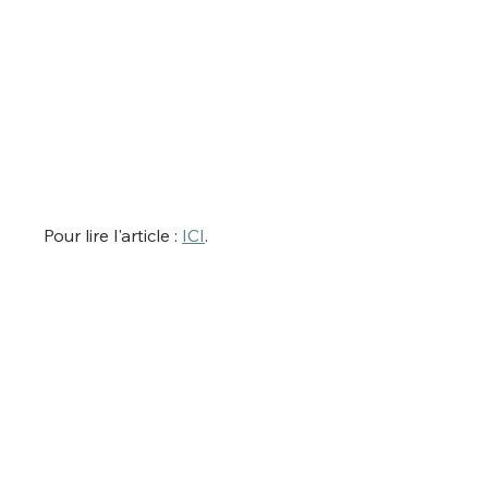
Pour lire l'article : 
ICI
. 