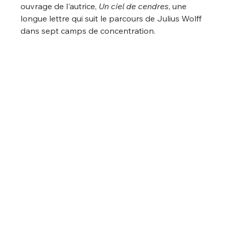
ouvrage de l'autrice, 
Un ciel de cendres
, une 
longue lettre qui suit le parcours de Julius Wolff 
dans sept camps de concentration. 