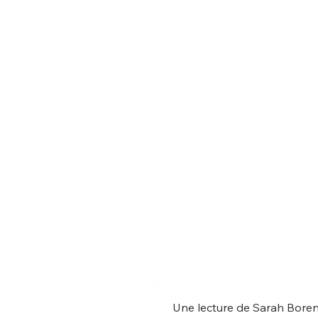
Une lecture de Sarah Borens