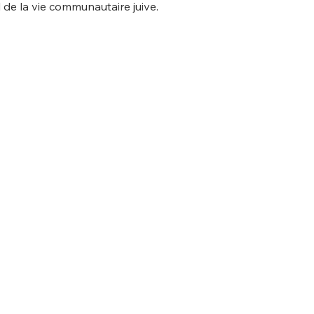
l de la vie communautaire juive. 