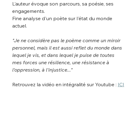
L'auteur évoque son parcours, sa poésie, ses 
engagements. 
Fine analyse d'un poète sur l'état du monde 
actuel.
"Je ne considère pas le poème comme un miroir 
personnel, mais il est aussi reflet du monde dans 
lequel je vis, et dans lequel je puise de toutes 
mes forces une résilience, une résistance à 
l'oppression, à l'injustice..."
Retrouvez la vidéo en intégralité sur Youtube : 
ICI