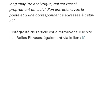
long chapitre analytique, qui est l’essai 
proprement dit, suivi d’un entretien avec le 
poète et d’une correspondance adressée à celui-
ci."
L'intégralité de l'article est à retrouver sur le site 
Les Belles Phrases, également via le lien : 
ICI