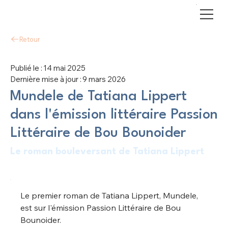
Retour
Publié le :
14 mai 2025
Dernière mise à jour :
9 mars 2026
Mundele de Tatiana Lippert
dans l'émission littéraire Passion
Littéraire de Bou Bounoider
Le roman bouleversant de Tatiana Lippert
Le premier roman de Tatiana Lippert, Mundele, 
est sur l'émission Passion Littéraire de Bou 
Bounoider. 