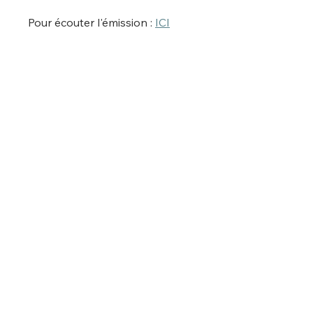
Pour écouter l'émission : 
ICI