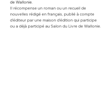
de Wallonie.
Il récompense un roman ou un recueil de 
nouvelles rédigé en français, publié à compte 
d’éditeur par une maison d’édition qui participe 
ou a déjà participé au Salon du Livre de Wallonie.