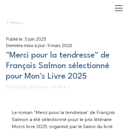
Retour
Publié le :
5 juin 2025
Dernière mise à jour :
9 mars 2026
"Merci pour la tendresse" de
François Salmon sélectionné
pour Mon's Livre 2025
François Salmon en lice !
Le roman "Merci pour la tendresse" de François 
Salmon a été sélectionné pour le prix littéraire 
Mon's livre 2025, organisé par le Salon du livre 