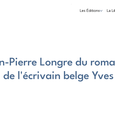
Les Éditions
La Li
an-Pierre Longre du roma
 de l'écrivain belge Yves