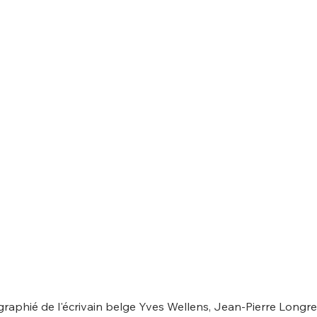
graphié de l'écrivain belge Yves Wellens, Jean-Pierre Longre s