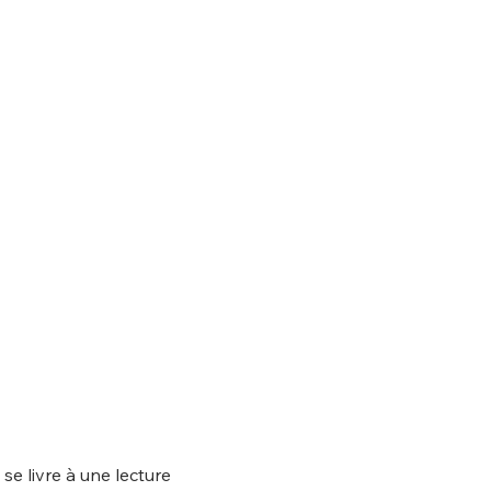
e livre à une lecture 