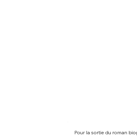
Pour la sortie du roman bio