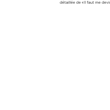
détaillée de «Il faut me devi