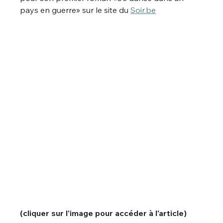
pays en guerre» sur le site du 
Soir.be
(cliquer sur l'image pour accéder à l'article) 