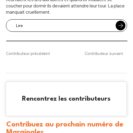
coucher pour dormir ils devaient attendre leur tour. La place
manquait cruellement.
Lire
Contributeur précédent
Contributeur suivant
Rencontrez les contributeurs
Contribuez au prochain numéro de
Marginales