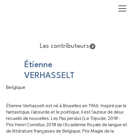
Les contributeurs
Étienne
VERHASSELT
Belgique
Étienne Verhasselt est né à Bruxelles en 1966. Inspiré par le
fantastique, l'absurde et le poétique, il est l'auteur de deux
recueils de nouvelles:
Les Pas perdus
(Le Tripode, 2018 -
Prix Henri Cornélus 2018 de l'Académie Royale de langue et
de littérature françaises de Belgique; Prix Magie de la