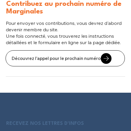
Contribuez au prochain numéro de
Marginales
Pour envoyer vos contributions, vous devrez d'abord
devenir membre du site.
Une fois connecté, vous trouverez les instructions
détaillées et le formulaire en ligne sur la page dédiée.
Découvrez l'appel pour le prochain numéro
RECEVEZ NOS LETTRES D'INFOS