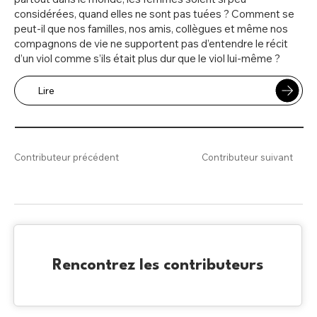
considérées, quand elles ne sont pas tuées ? Comment se
peut-il que nos familles, nos amis, collègues et même nos
compagnons de vie ne supportent pas d’entendre le récit
d’un viol comme s’ils était plus dur que le viol lui-même ?
Lire
Contributeur précédent
Contributeur suivant
Rencontrez les contributeurs