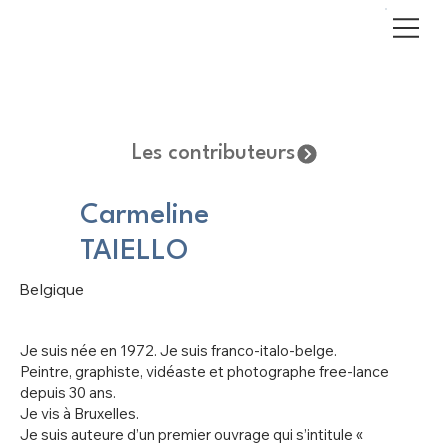
Les contributeurs
Carmeline
TAIELLO
Belgique
Je suis née en 1972. Je suis franco-italo-belge.
Peintre, graphiste, vidéaste et photographe free-lance
depuis 30 ans.
Je vis à Bruxelles.
Je suis auteure d’un premier ouvrage qui s’intitule «