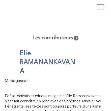
Les contributeurs
Elie
RAMANANKAVAN
A
Madagascar
Poète, écrivain et critique malgache, Elie Ramanankavana
s'est fait connaître en ligne avec des poèmes saisis au vol.
Pénétrants, ses textes sont toujours porteurs d'une juste