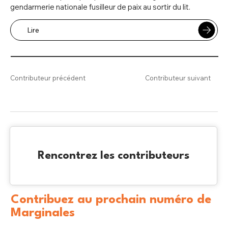
gendarmerie nationale fusilleur de paix au sortir du lit.
Lire
Contributeur précédent
Contributeur suivant
Rencontrez les contributeurs
Contribuez au prochain numéro de
Marginales