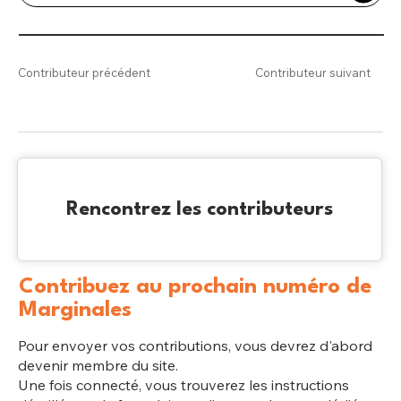
Contributeur précédent
Contributeur suivant
Rencontrez les contributeurs
Contribuez au prochain numéro de
Marginales
Pour envoyer vos contributions, vous devrez d'abord
devenir membre du site.
Une fois connecté, vous trouverez les instructions