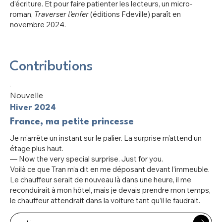
d’écriture. Et pour faire patienter les lecteurs, un micro-
roman,
Traverser l’enfer
(éditions Fdeville) paraît en
novembre 2024.
Contributions
Nouvelle
Hiver 2024
France, ma petite princesse
Je m’arrête un instant sur le palier. La surprise m’attend un
étage plus haut.
— Now the very special surprise. Just for you.
Voilà ce que Tran m’a dit en me déposant devant l’immeuble.
Le chauffeur serait de nouveau là dans une heure, il me
reconduirait à mon hôtel, mais je devais prendre mon temps,
le chauffeur attendrait dans la voiture tant qu’il le faudrait.