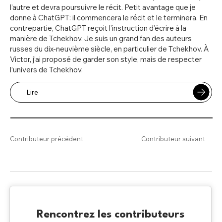
l’autre et devra poursuivre le récit. Petit avantage que je
donne à ChatGPT: il commencera le récit et le terminera. En
contrepartie, ChatGPT reçoit l’instruction d’écrire à la
manière de Tchekhov. Je suis un grand fan des auteurs
russes du dix-neuvième siècle, en particulier de Tchekhov. À
Victor, j’ai proposé de garder son style, mais de respecter
l’univers de Tchekhov.
Lire
Contributeur précédent
Contributeur suivant
Rencontrez les contributeurs