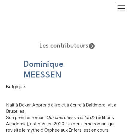
Les contributeurs
Dominique
MEESSEN
Belgique
Naît à Dakar. Apprend à lire et à écrire à Baltimore. Vit à
Bruxelles.
Son premier roman,
Qui cherches-tu si tard?
(éditions
Academia), est paru en 2020. Un deuxième roman, qui
revisite le mythe d’Orphée aux Enfers, est en cours