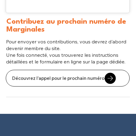
Contribuez au prochain numéro de
Marginales
Pour envoyer vos contributions, vous devrez d'abord
devenir membre du site.
Une fois connecté, vous trouverez les instructions
détaillées et le formulaire en ligne sur la page dédiée.
Découvrez l'appel pour le prochain numéro