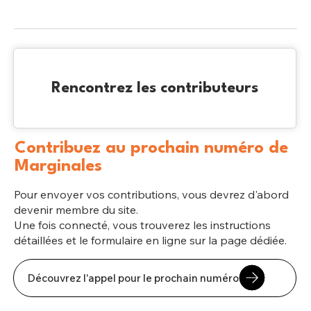
Rencontrez les contributeurs
Contribuez au prochain numéro de
Marginales
Pour envoyer vos contributions, vous devrez d'abord
devenir membre du site.
Une fois connecté, vous trouverez les instructions
détaillées et le formulaire en ligne sur la page dédiée.
Découvrez l'appel pour le prochain numéro