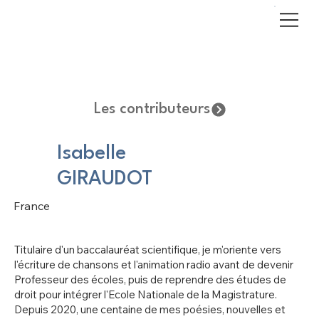
Les contributeurs
Isabelle
GIRAUDOT
France
Titulaire d'un baccalauréat scientifique, je m'oriente vers
l'écriture de chansons et l'animation radio avant de devenir
Professeur des écoles, puis de reprendre des études de
droit pour intégrer l'Ecole Nationale de la Magistrature.
Depuis 2020, une centaine de mes poésies, nouvelles et