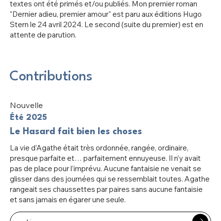
textes ont été primés et/ou publiés. Mon premier roman
"Dernier adieu, premier amour" est paru aux éditions Hugo
Stern le 24 avril 2024. Le second (suite du premier) est en
attente de parution.
Contributions
Nouvelle
Été 2025
Le Hasard fait bien les choses
La vie d’Agathe était très ordonnée, rangée, ordinaire,
presque parfaite et… parfaitement ennuyeuse. Il n’y avait
pas de place pour l’imprévu. Aucune fantaisie ne venait se
glisser dans des journées qui se ressemblait toutes. Agathe
rangeait ses chaussettes par paires sans aucune fantaisie
et sans jamais en égarer une seule.