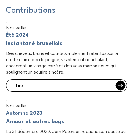
Contributions
Nouvelle
Été 2024
Instantané bruxellois
Des cheveux bruns et courts simplement rabattus sur la
droite d’un coup de peigne, visiblement nonchalant,
encadrent un visage carré et des yeux marron rieurs qui
soulignent un sourire sincère.
Lire
Nouvelle
Automne 2023
Amour et autres bugs
Le 31 décembre 2022, Jorn Peterson regagne son poste au