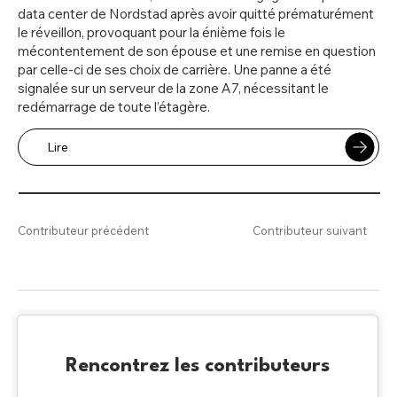
data center de Nordstad après avoir quitté prématurément
le réveillon, provoquant pour la énième fois le
mécontentement de son épouse et une remise en question
par celle-ci de ses choix de carrière. Une panne a été
signalée sur un serveur de la zone A7, nécessitant le
redémarrage de toute l’étagère.
Lire
Contributeur précédent
Contributeur suivant
Rencontrez les contributeurs