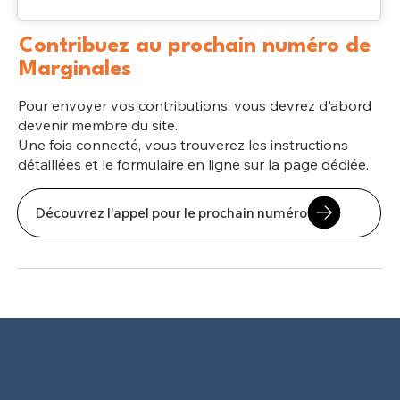
Contribuez au prochain numéro de
Marginales
Pour envoyer vos contributions, vous devrez d'abord
devenir membre du site.
Une fois connecté, vous trouverez les instructions
détaillées et le formulaire en ligne sur la page dédiée.
Découvrez l'appel pour le prochain numéro