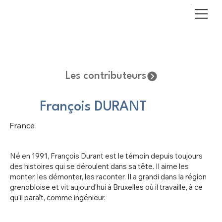
Les contributeurs
François DURANT
France
Né en 1991, François Durant est le témoin depuis toujours
des histoires qui se déroulent dans sa tête. Il aime les
monter, les démonter, les raconter. Il a grandi dans la région
grenobloise et vit aujourd'hui à Bruxelles où il travaille, à ce
qu'il paraît, comme ingénieur.