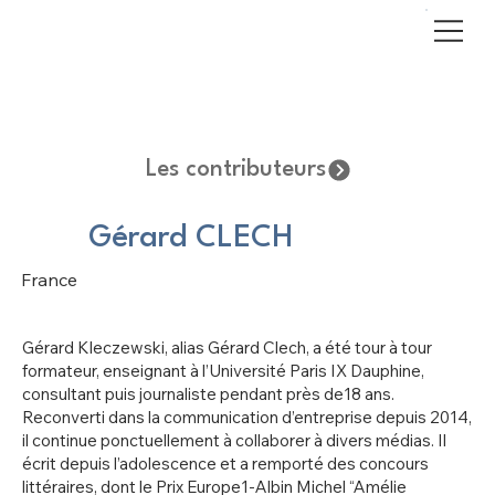
Les contributeurs
Gérard CLECH
France
Gérard Kleczewski, alias Gérard Clech, a été tour à tour
formateur, enseignant à l’Université Paris IX Dauphine,
consultant puis journaliste pendant près de18 ans.
Reconverti dans la communication d’entreprise depuis 2014,
il continue ponctuellement à collaborer à divers médias. Il
écrit depuis l’adolescence et a remporté des concours
littéraires, dont le Prix Europe1-Albin Michel “Amélie