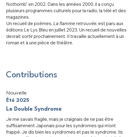
Nothomb” en 2002. Dans les années 2000, il a conçu
plusieurs programmes culturels pour la radio, la télé et des
magazines.
Un recueil de poèmes,
La flamme retrouvée
, est paru aux
éditions Le Lys Bleu en juillet 2023. Un recueil de nouvelles
devrait sortir prochainement. Il travaille actuellement à un
roman et à une pièce de théâtre.
Contributions
Nouvelle
Été 2025
Le Double Syndrome
Je me savais fragile, mais je craignais de ne pas être
suffisamment Japonais pour les syndromes qui m’ont
frappé. Je dis bien les syndromes et pas le syndrome. Ils