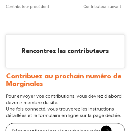
Contributeur précédent
Contributeur suivant
Rencontrez les contributeurs
Contribuez au prochain numéro de
Marginales
Pour envoyer vos contributions, vous devrez d'abord
devenir membre du site.
Une fois connecté, vous trouverez les instructions
détaillées et le formulaire en ligne sur la page dédiée.