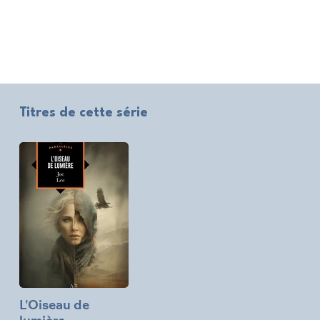
Titres de cette série
L'Oiseau de