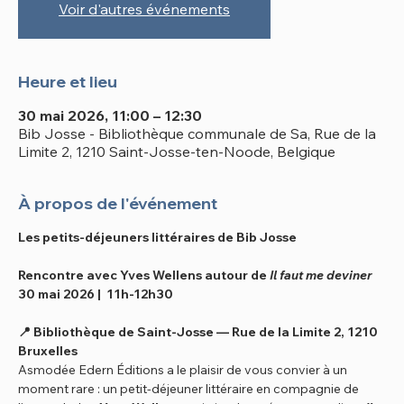
Voir d'autres événements
Heure et lieu
30 mai 2026, 11:00 – 12:30
Bib Josse - Bibliothèque communale de Sa, Rue de la
Limite 2, 1210 Saint-Josse-ten-Noode, Belgique
À propos de l'événement
Les petits-déjeuners littéraires de Bib Josse
Rencontre avec Yves Wellens autour de 
Il faut me deviner
30 mai 2026 |  11h-12h30
📍 Bibliothèque de Saint-Josse — Rue de la Limite 2, 1210 
Bruxelles
Asmodée Edern Éditions a le plaisir de vous convier à un 
moment rare : un petit-déjeuner littéraire en compagnie de 