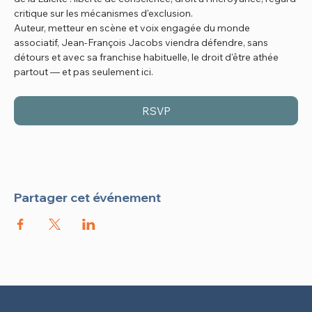
critique sur les mécanismes d'exclusion.
Auteur, metteur en scène et voix engagée du monde 
associatif, Jean-François Jacobs viendra défendre, sans 
détours et avec sa franchise habituelle, le droit d'être athée 
partout — et pas seulement ici.
RSVP
Partager cet événement