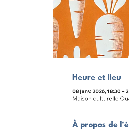
Heure et lieu
08 janv. 2026, 18:30 – 
Maison culturelle Q
À propos de l