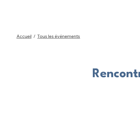
Accueil
/
Tous les événements
Rencontr