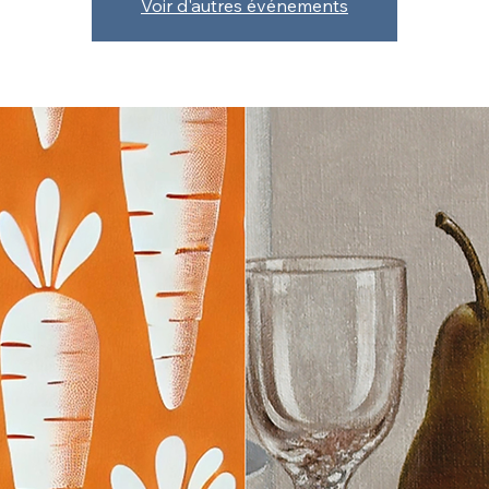
Voir d'autres événements