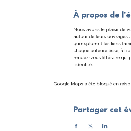
À propos de l
Nous avons le plaisir de v
autour de leurs ouvrages : 
qui explorent les liens fam
chaque auteure tisse, à tra
rendez-vous littéraire qui
l’identité.
Google Maps a été bloqué en raison
Partager cet 