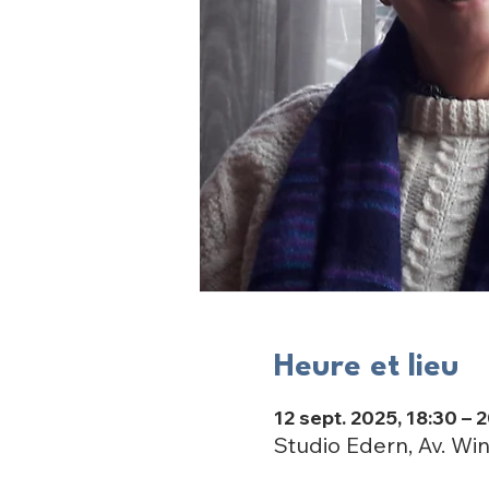
Heure et lieu
12 sept. 2025, 18:30 – 
Studio Edern, Av. Win