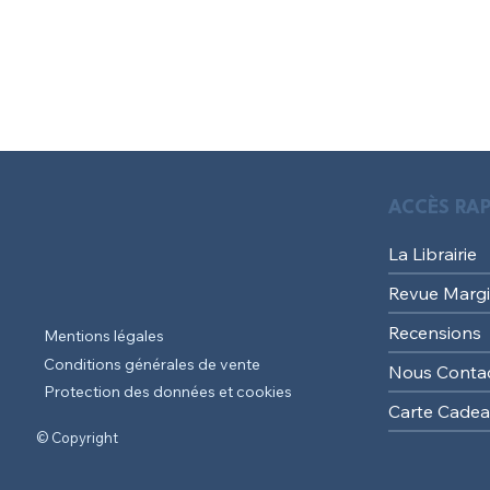
ACCÈS RAP
La Librairie
Revue Margi
Recensions
Mentions légales
Conditions générales de vente
Nous Conta
Protection des données et cookies
Carte Cade
© Copyright