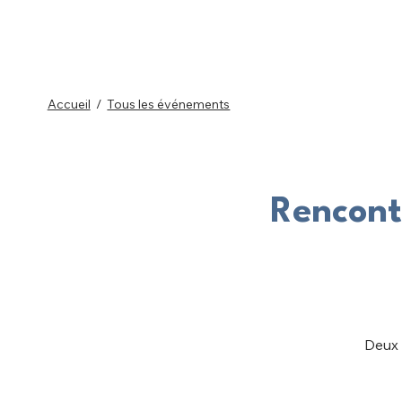
Accueil
/
Tous les événements
Rencont
Deux 