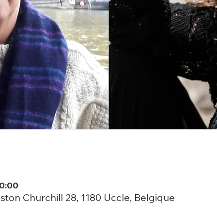
20:00
ston Churchill 28, 1180 Uccle, Belgique