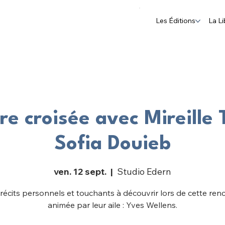
Les Éditions
La Li
re croisée avec Mireille 
Sofia Douieb
ven. 12 sept.
  |  
Studio Edern
récits personnels et touchants à découvrir lors de cette ren
animée par leur aile : Yves Wellens.