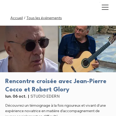
Accueil
/
Tous les événements
Rencontre croisée avec Jean-Pierre
Cocco et Robert Glory
lun. 06 oct.
  |  
STUDIO EDERN
Découvrez un témoignage à la fois rigoureux et vivant d’une
expérience novatrice en matière d’accompagnement de