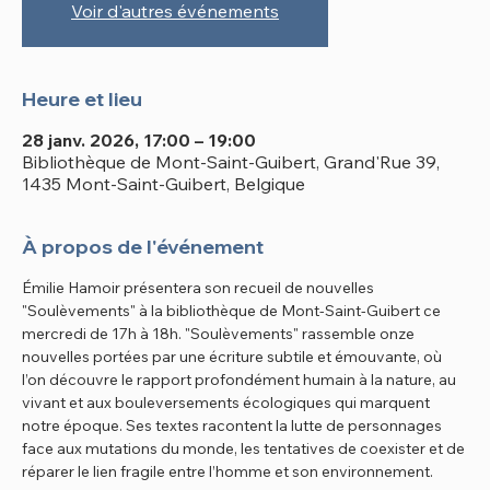
Voir d'autres événements
Heure et lieu
28 janv. 2026, 17:00 – 19:00
Bibliothèque de Mont-Saint-Guibert, Grand'Rue 39,
1435 Mont-Saint-Guibert, Belgique
À propos de l'événement
Émilie Hamoir présentera son recueil de nouvelles 
"Soulèvements" à la bibliothèque de Mont-Saint-Guibert ce 
mercredi de 17h à 18h. "Soulèvements" rassemble onze 
nouvelles portées par une écriture subtile et émouvante, où 
l’on découvre le rapport profondément humain à la nature, au 
vivant et aux bouleversements écologiques qui marquent 
notre époque. Ses textes racontent la lutte de personnages 
face aux mutations du monde, les tentatives de coexister et de 
réparer le lien fragile entre l’homme et son environnement.