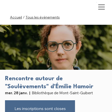
Accueil
/
Tous les événements
Rencontre autour de
"Soulèvements" d'Émilie Hamoir
mer. 28 janv.
  |  
Bibliothèque de Mont-Saint-Guibert
Les inscriptions sont closes