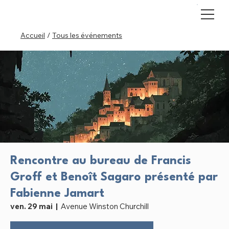
Accueil
/
Tous les événements
Rencontre au bureau de Francis
Groff et Benoît Sagaro présenté par
Fabienne Jamart
ven. 29 mai
  |  
Avenue Winston Churchill