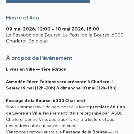
Heure et lieu
09 mai 2026, 12:00 – 10 mai 2026, 18:00
Le Passage de la Bourse, Le Pass. de la Bourse, 6000
Charleroi, Belgique
À propos de l'événement
Livres en Ville — 1ère édition
Asmodée Edern Éditions sera présente à Charleroi !
Samedi 9 mai (12h–20h) & dimanche 10 mai (12h–18h)
Passage de la Bourse, 6000 Charleroi
Nous sommes ravis de participer à la toute 
première édition 
de Livres en Ville
, l'événement littéraire organisé par l'ASBL 
Charleroi Centre-Ville, dédié aux livres, à la lecture et aux 
rencontres entre auteurs et lecteurs.
Venez nous retrouver sous le 
Passage de la Bourse
 — un 