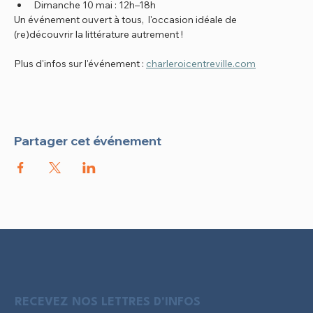
Dimanche 10 mai : 12h–18h
Un événement ouvert à tous,  l'occasion idéale de 
(re)découvrir la littérature autrement !
Plus d'infos sur l'événement : 
charleroicentreville.com
Partager cet événement
RECEVEZ NOS LETTRES D'INFOS