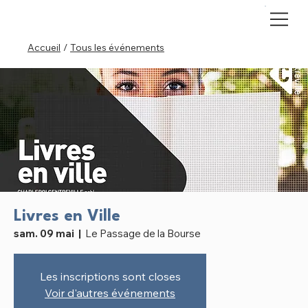
Accueil
/
Tous les événements
Livres en Ville
sam. 09 mai
  |  
Le Passage de la Bourse
Les inscriptions sont closes
Voir d'autres événements